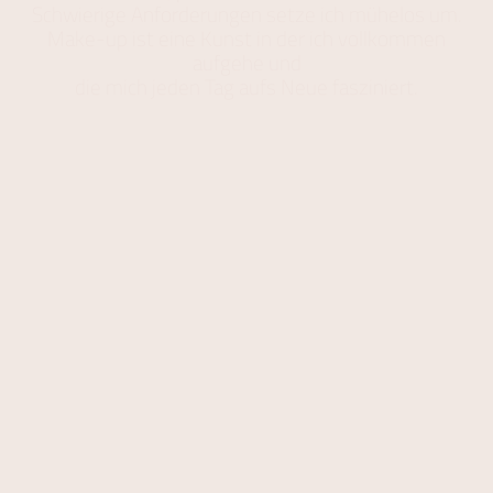
Schwierige Anforderungen setze ich mühelos um.
Make-up ist eine Kunst in der ich vollkommen
aufgehe und
die mich jeden Tag aufs Neue fasziniert.