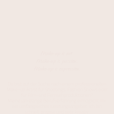
Make-up is art.
Make-up is passion.
Make-up is expression.
Du bist auf der Suche nach einem professionellen
Make-up Artist für Shootings, Fashion Shows oder
für Film-und Fernsehproduktionen?
Meine jahrelange Berufserfahrung ermöglicht mir
ein umfangreiches Leistungsangebot. Ich bin
schnell, präzise und sehr kreativ.