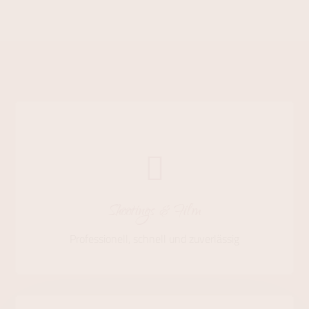
Shootings & Film
Professionell, schnell und zuverlässig